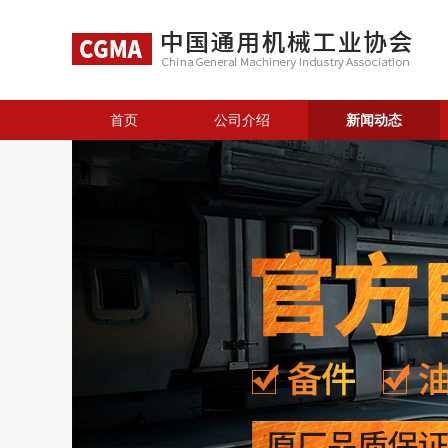
首页
公司介绍
新闻动态