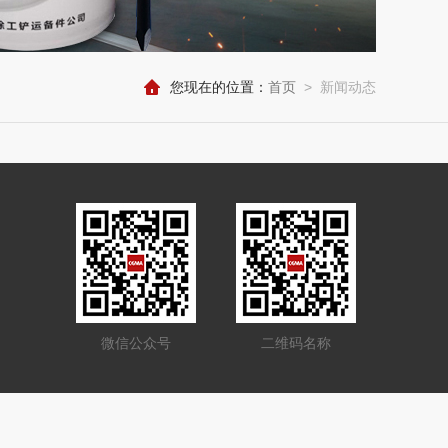
您现在的位置：
首页
>
新闻动态
微信公众号
二维码名称