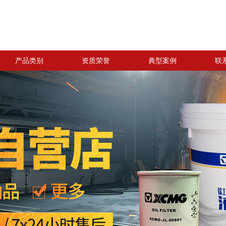
产品类别
资质荣誉
典型案例
联