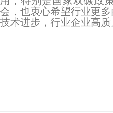
用，特别是国家双碳政
会，也衷心希望行业更多
技术进步，行业企业高质