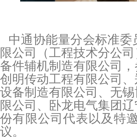
中通协能量分会标准委
限公司（工程技术分公司
备件辅机制造有限公司，
创明传动工程有限公司、
设备制造有限公司、无锡
限公司、卧龙电气集团辽
份有限公司代表以及特邀
议。