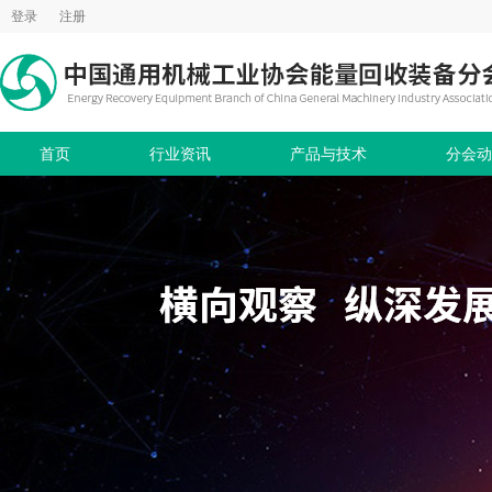
登录
注册
首页
行业资讯
产品与技术
分会动