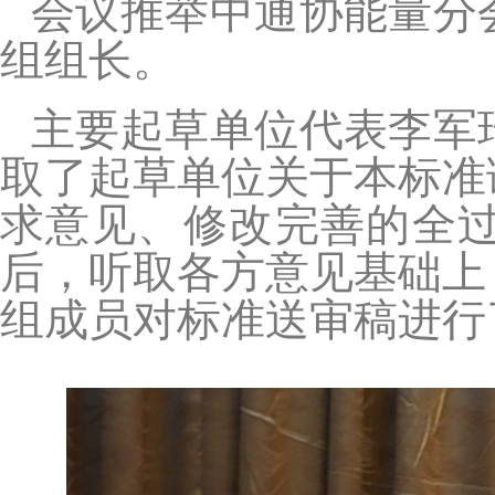
会议推举中通协能量分
组组长。
主要起草单位代表李军
取了起草单位关于本标准
求意见、修改完善的全
后，听取各方意见基础上
组成员对标准送审稿进行