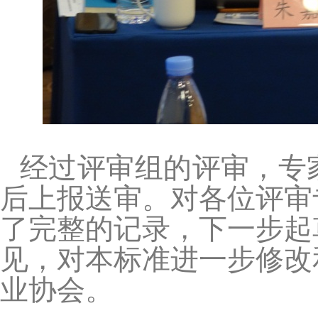
经过评审组的评审，专
后上报送审。对各位评审
了完整的记录，下一步起
见，对本标准进一步修改
业协会。