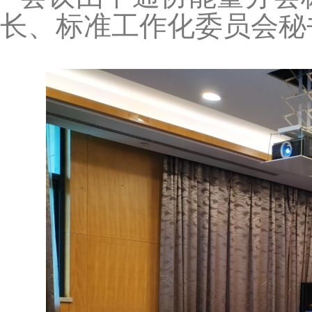
长、标准工作化委员会秘