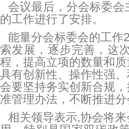
会议最后，分会标委会
的工作进行了安排。
能量分会标委会的工作2
索发展，逐步完善，这
程，提高立项的数量和质
具有创新性、操作性强、
会要坚持务实创新合规，
准管理办法，不断推进分
相关领导表示,协会将