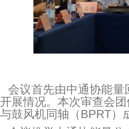
会议首先由中通协能量
开展情况。本次审查会团
与鼓风机同轴（BPRT