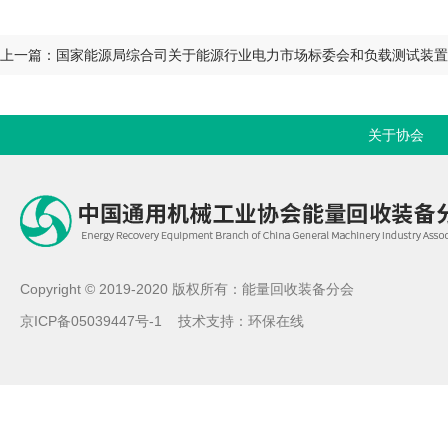
关于协会
Copyright © 2019-2020 版权所有：能量回收装备分会
京ICP备05039447号-1
技术支持：
环保在线