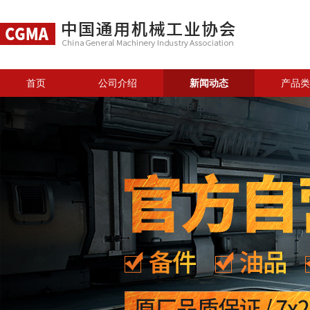
首页
公司介绍
新闻动态
产品类