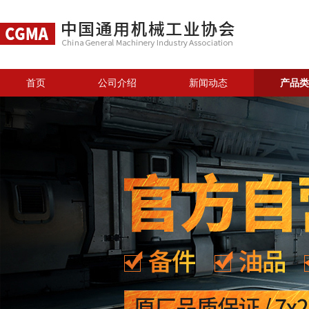
首页
公司介绍
新闻动态
产品类