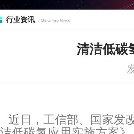
行业资讯
/ Midwifery News
清洁低碳
发
近日，工信部、国家发
洁低碳氢应用实施方案》