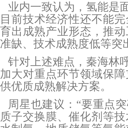
业内一致认为，氢能是
目前技术经济性还不能完
育出成熟产业形态，推动
准缺、技术成熟度低等突
针对上述难点，秦海林
加大对重点环节领域保障
供优质成熟解决方案。
周星也建议：“要重点
质子交换膜、催化剂等技