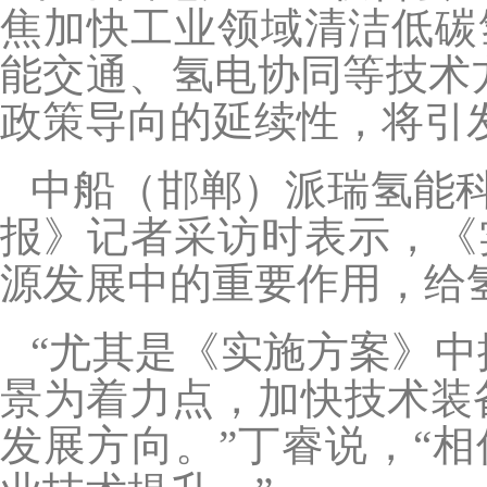
焦加快工业领域清洁低碳
能交通、氢电协同等技术
政策导向的延续性，将引
中船（邯郸）派瑞氢能
报》记者采访时表示，《
源发展中的重要作用，给
“尤其是《实施方案》中
景为着力点，加快技术装
发展方向。”丁睿说，“