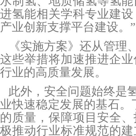
水制氢、地质储氢等氢能
进氢能相关学科专业建设
产业创新支撑平台建设。”
《实施方案》还从管理
这些举措将加速推进企业
行业的高质量发展。
此外，安全问题始终是
业快速稳定发展的基石。
的质量，保障项目安全、
极推动行业标准规范的建