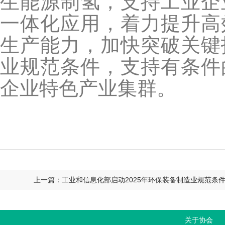
生能源制氢，支持工业企
一体化应用，着力提升高
生产能力，加快突破关键
业规范条件，支持有条件
企业特色产业集群。
上一篇：工业和信息化部启动2025年环保装备制造业规范条
关于协会