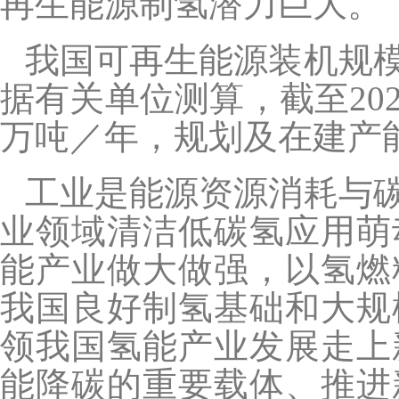
再生能源制氢潜力巨大。
我国可再生能源装机规
据有关单位测算，截至20
万吨／年，规划及在建产能
工业是能源资源消耗与
业领域清洁低碳氢应用萌
能产业做大做强，以氢燃
我国良好制氢基础和大规
领我国氢能产业发展走上
能降碳的重要载体、推进