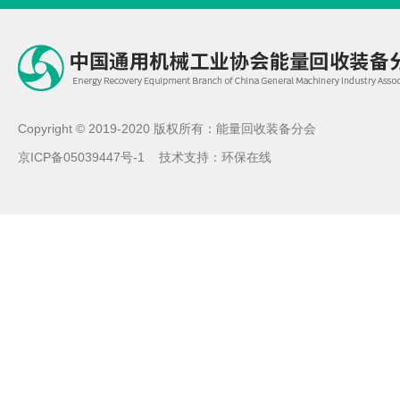
Copyright © 2019-2020 版权所有：能量回收装备分会
京ICP备05039447号-1
技术支持：
环保在线