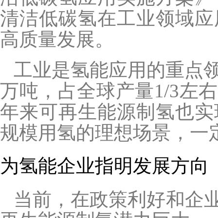
清洁低碳氢在工业领域应
高质量发展。
工业是氢能应用的重点领
万吨，占全球产量1/3
年来可再生能源制氢也实
规模用氢的理想场景，一
为氢能企业指明发展方向
当前，在政策利好和企