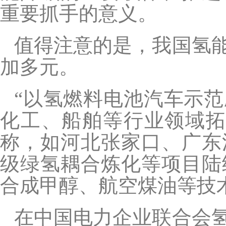
重要抓手的意义。
值得注意的是，我国氢
加多元。
“以氢燃料电池汽车示
化工、船舶等行业领域拓
称，如河北张家口、广东
级绿氢耦合炼化等项目陆
合成甲醇、航空煤油等技
在中国电力企业联合会