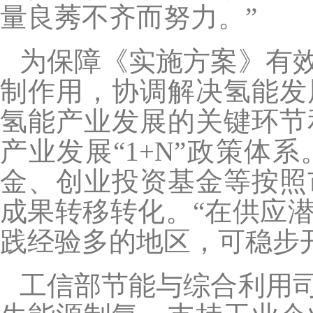
量良莠不齐而努力。”
为保障《实施方案》有
制作用，协调解决氢能发
氢能产业发展的关键环节
产业发展“1+N”政策
金、创业投资基金等按照
成果转移转化。“在供应
践经验多的地区，可稳步
工信部节能与综合利用