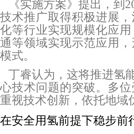
《实施方案》提出，到2
技术推广取得积极进展，
化等行业实现规模化应用
通等领域实现示范应用，
模式。
丁睿认为，这将推进氢
心技术问题的突破。多位
重视技术创新，依托地域
在安全用氢前提下稳步前