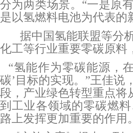
分为两类场景。“一是原
是以氢燃料电池为代表的
据中国氢能联盟等分析预
化工等行业重要零碳原料，
“氢能作为零碳能源，
碳’目标的实现。”王佳说，
段，产业绿色转型重点将从
到工业各领域的零碳燃料
路上发挥更加重要的作用