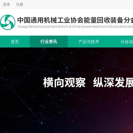
登录
注册
首页
行业资讯
产品与技术
分会动