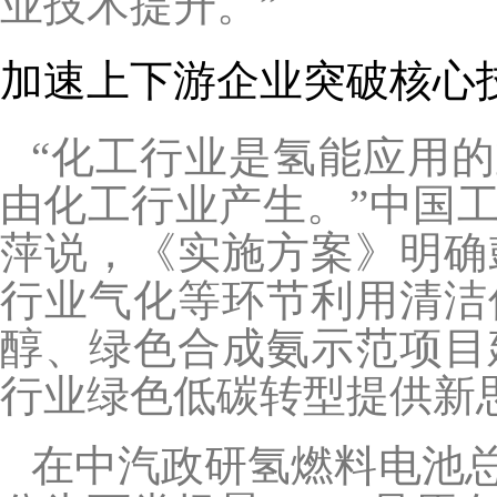
业技术提升。”
加速上下游企业突破核心
“化工行业是氢能应用的
由化工行业产生。”中国
萍说，《实施方案》明确
行业气化等环节利用清洁
醇、绿色合成氨示范项目
行业绿色低碳转型提供新
在中汽政研氢燃料电池