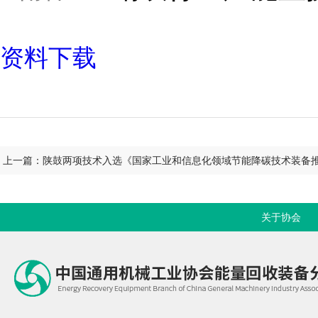
资料下载
上一篇：陕鼓两项技术入选《国家工业和信息化领域节能降碳技术装备推荐
关于协会