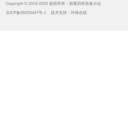
Copyright © 2019-2020 版权所有：能量回收装备分会
京ICP备05039447号-1
技术支持：
环保在线