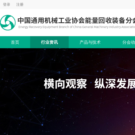
登录
注册
首页
行业资讯
产品与技术
分会动