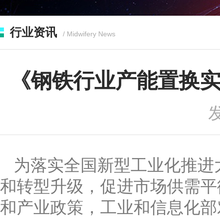
行业资讯
/ Midwifery News
《钢铁行业产能置换
发
为落实全国新型工业化推进
和转型升级，促进市场供需平
和产业政策，工业和信息化部