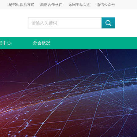
秘书处联系方式
战略合作伙伴
返回主站页面
微信公众号
载中心
分会概况