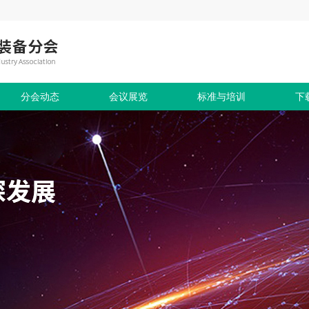
分会动态
会议展览
标准与培训
下