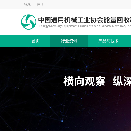
登录
注册
首页
行业资讯
产品与技术