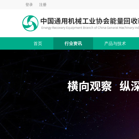
登录
注册
首页
行业资讯
产品与技术