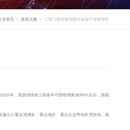
行业资讯
>
政策法规
>
三部门发文推动电力装备行业稳增长
2026年，我国传统电力装备年均营收增速保持6%左右，新能
源装备出口量实现增长；重点地区、重点企业带动作用加强，电