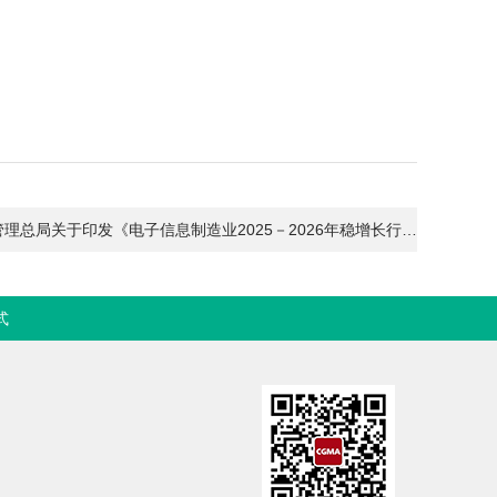
下一篇：工业和信息化部 市场监督管理总局关于印发《电子信息制造业2025－2026年稳增长行动方案》
式