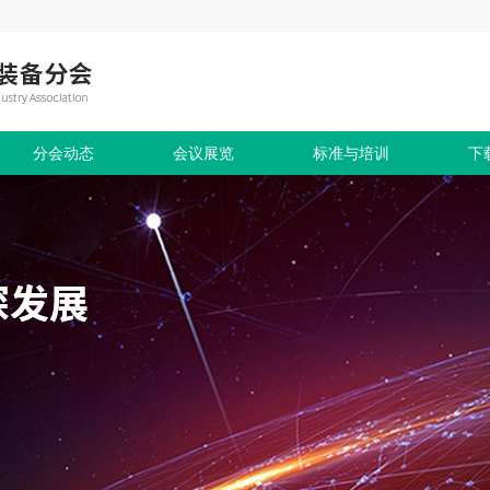
分会动态
会议展览
标准与培训
下