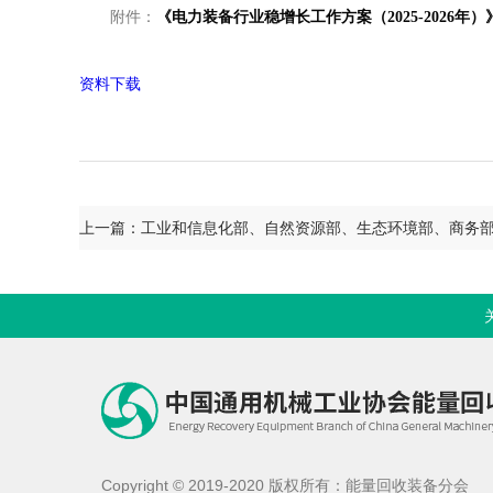
附件：
《电力装备行业稳增长工作方案（2025-2026年）
资料下载
Copyright © 2019-2020 版权所有：能量回收装备分会