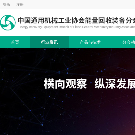
登录
注册
首页
行业资讯
产品与技术
分会动