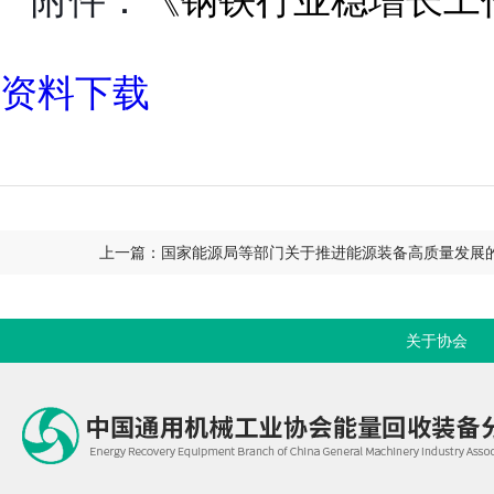
附件：
《钢铁行业稳增长工作方
资料下载
上一篇：国家能源局等部门关于推进能源装备高质量发展
关于协会