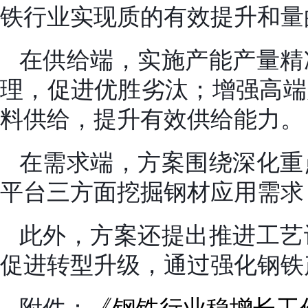
铁行业实现质的有效提升和量
在供给端，实施产能产量精
理，促进优胜劣汰；增强高端
料供给，提升有效供给能力。
在需求端，方案围绕深化重
平台三方面挖掘钢材应用需求
此外，方案还提出推进工艺
促进转型升级，通过强化钢铁