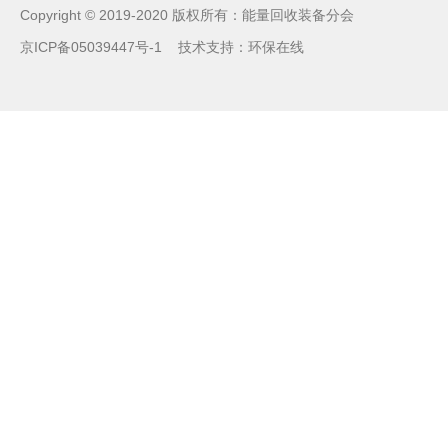
Copyright © 2019-2020 版权所有：能量回收装备分会
京ICP备05039447号-1
技术支持：
环保在线