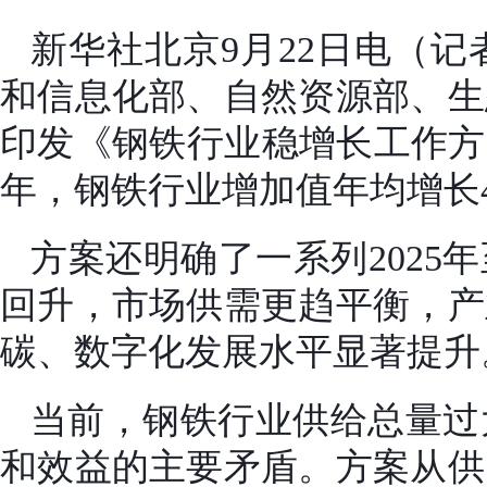
新华社北京9月22日电（
和信息化部、自然资源部、生
印发《钢铁行业稳增长工作方案（2
年，钢铁行业增加值年均增长
方案还明确了一系列2025
回升，市场供需更趋平衡，产
碳、数字化发展水平显著提升
当前，钢铁行业供给总量过
和效益的主要矛盾。方案从供